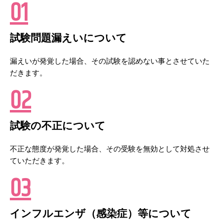
01
試験問題漏えいについて
漏えいが発覚した場合、その試験を認めない事とさせていた
だきます。
02
試験の不正について
不正な態度が発覚した場合、その受験を無効として対処させ
ていただきます。
03
インフルエンザ（感染症）等について