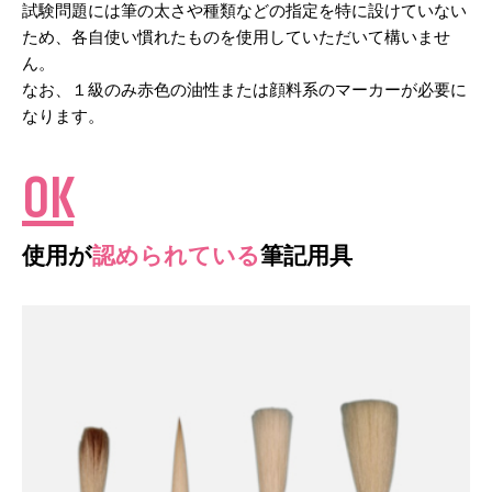
試験問題には筆の太さや種類などの指定を特に設けていない
ため、各自使い慣れたものを使用していただいて構いませ
ん。
なお、１級のみ赤色の油性または顔料系のマーカーが必要に
なります。
OK
使用が
認められている
筆記用具