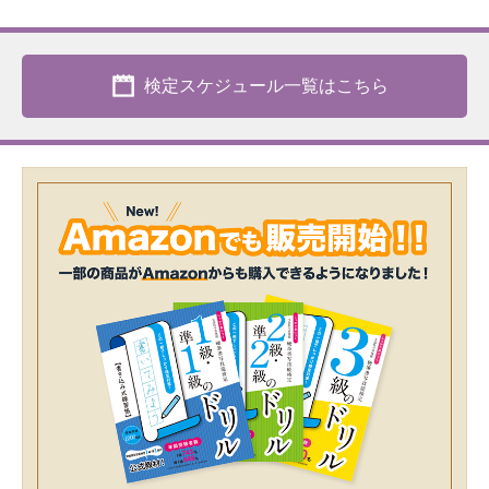
検定スケジュール一覧はこちら