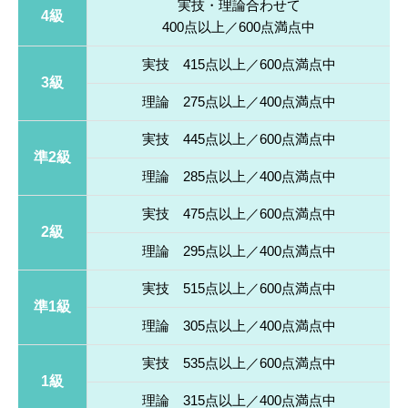
実技・理論合わせて
4級
400点以上／600点満点中
実技 415点以上／600点満点中
3級
理論 275点以上／400点満点中
実技 445点以上／600点満点中
準2級
理論 285点以上／400点満点中
実技 475点以上／600点満点中
2級
理論 295点以上／400点満点中
実技 515点以上／600点満点中
準1級
理論 305点以上／400点満点中
実技 535点以上／600点満点中
1級
理論 315点以上／400点満点中