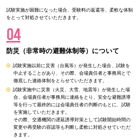
試験実施が困難になった場合、受験料の返還等、柔軟な体制
をとって対処させていただきます。
04
防災（非常時の避難体制等）について
試験実施以前に災害（台風等）が発生した場合、試験を
中止することがあり、その際、会場責任者と事務局とで
徹底した連絡体制をとらせていただきます。
試験実施中に災害（火災、大雪、地震等）が発生した場
合、会場責任者が事務局に連絡をとり、安全な避難誘導
等を行って最終的には会場責任者の判断のもとに、試験
を実施していただきます。
その際、交通機関の遅延誘導対策として試験開始時間の
変更や再受験の容認等も判断し柔軟に対処させていただ
きます。