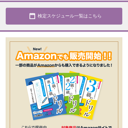
検定スケジュール一覧はこちら